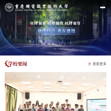
学校要闻
查看更多